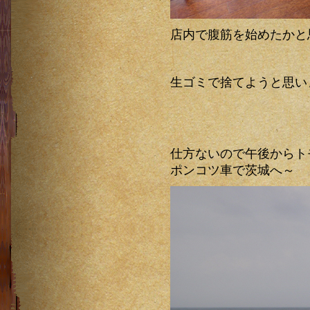
店内で腹筋を始めたかと
生ゴミで捨てようと思い
仕方ないので午後からト
ポンコツ車で茨城へ～