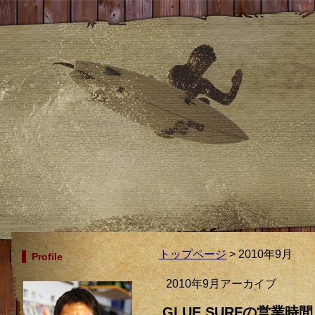
トップページ
> 2010年9月
Profile
2010年9月アーカイブ
GLUE SURFの営業時間