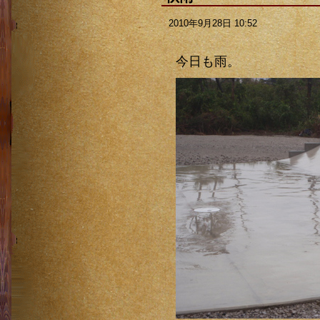
2010年9月28日 10:52
今日も雨。